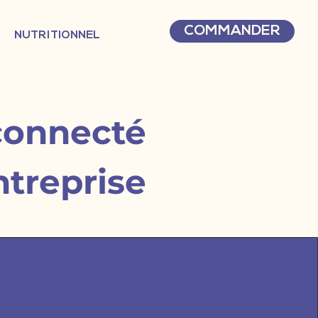
COMMANDER
NUTRITIONNEL
connecté
ntreprise